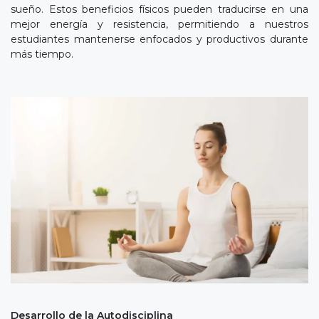
sueño. Estos beneficios físicos pueden traducirse en una
mejor energía y resistencia, permitiendo a nuestros
estudiantes mantenerse enfocados y productivos durante
más tiempo.
Desarrollo de la Autodisciplina