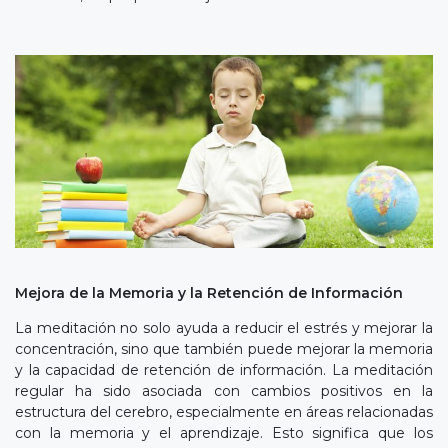
Mejora de la Memoria y la Retención de Información
La meditación no solo ayuda a reducir el estrés y mejorar la
concentración, sino que también puede mejorar la memoria
y la capacidad de retención de información. La meditación
regular ha sido asociada con cambios positivos en la
estructura del cerebro, especialmente en áreas relacionadas
con la memoria y el aprendizaje. Esto significa que los