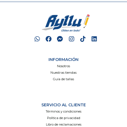
INFORMACIÓN
Nosotros
Nuestras tiendas
Guía de tallas
SERVICIO AL CLIENTE
Términos y condiciones
Política de privacidad
Libro de reclamaciones