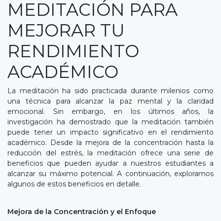
MEDITACIÓN PARA
MEJORAR TU
RENDIMIENTO
ACADÉMICO
La meditación ha sido practicada durante milenios como
una técnica para alcanzar la paz mental y la claridad
emocional. Sin embargo, en los últimos años, la
investigación ha demostrado que la meditación también
puede tener un impacto significativo en el rendimiento
académico. Desde la mejora de la concentración hasta la
reducción del estrés, la meditación ofrece una serie de
beneficios que pueden ayudar a nuestros estudiantes a
alcanzar su máximo potencial. A continuación, exploramos
algunos de estos beneficios en detalle.
Mejora de la Concentración y el Enfoque