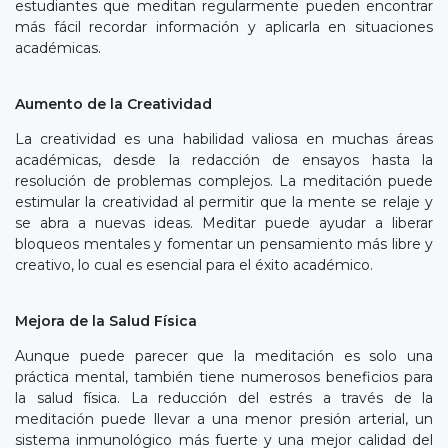
estudiantes que meditan regularmente pueden encontrar
más fácil recordar información y aplicarla en situaciones
académicas.
Aumento de la Creatividad
La creatividad es una habilidad valiosa en muchas áreas
académicas, desde la redacción de ensayos hasta la
resolución de problemas complejos. La meditación puede
estimular la creatividad al permitir que la mente se relaje y
se abra a nuevas ideas. Meditar puede ayudar a liberar
bloqueos mentales y fomentar un pensamiento más libre y
creativo, lo cual es esencial para el éxito académico.
Mejora de la Salud Física
Aunque puede parecer que la meditación es solo una
práctica mental, también tiene numerosos beneficios para
la salud física. La reducción del estrés a través de la
meditación puede llevar a una menor presión arterial, un
sistema inmunológico más fuerte y una mejor calidad del