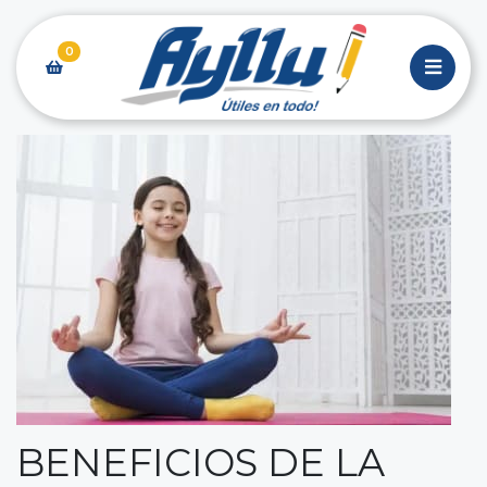
0
BENEFICIOS DE LA