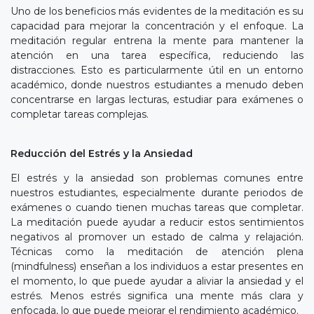
Uno de los beneficios más evidentes de la meditación es su
capacidad para mejorar la concentración y el enfoque. La
meditación regular entrena la mente para mantener la
atención en una tarea específica, reduciendo las
distracciones. Esto es particularmente útil en un entorno
académico, donde nuestros estudiantes a menudo deben
concentrarse en largas lecturas, estudiar para exámenes o
completar tareas complejas.
Reducción del Estrés y la Ansiedad
El estrés y la ansiedad son problemas comunes entre
nuestros estudiantes, especialmente durante periodos de
exámenes o cuando tienen muchas tareas que completar.
La meditación puede ayudar a reducir estos sentimientos
negativos al promover un estado de calma y relajación.
Técnicas como la meditación de atención plena
(mindfulness) enseñan a los individuos a estar presentes en
el momento, lo que puede ayudar a aliviar la ansiedad y el
estrés. Menos estrés significa una mente más clara y
enfocada, lo que puede mejorar el rendimiento académico.