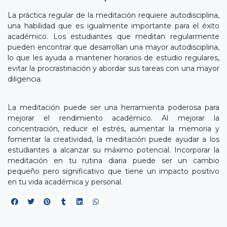
La práctica regular de la meditación requiere autodisciplina,
una habilidad que es igualmente importante para el éxito
académico. Los estudiantes que meditan regularmente
pueden encontrar que desarrollan una mayor autodisciplina,
lo que les ayuda a mantener horarios de estudio regulares,
evitar la procrastinación y abordar sus tareas con una mayor
diligencia.
La meditación puede ser una herramienta poderosa para
mejorar el rendimiento académico. Al mejorar la
concentración, reducir el estrés, aumentar la memoria y
fomentar la creatividad, la meditación puede ayudar a los
estudiantes a alcanzar su máximo potencial. Incorporar la
meditación en tu rutina diaria puede ser un cambio
pequeño pero significativo que tiene un impacto positivo
en tu vida académica y personal.