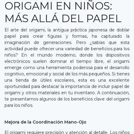
ORIGAMI EN NIÑOS:
MÁS ALLÁ DEL PAPEL
El arte del origami, la antigua práctica japonesa de doblar
papel para crear figuras y formas, ha capturado la
imaginación de generaciones. Pero ¿sabías que esta
actividad puede ofrecer una variedad de beneficios para los
niños? En el mundo moderno, donde los dispositivos
electrónicos suelen dominar el tiempo libre, el origami
emerge como una herramienta poderosa para el desarrollo
cognitivo, emocional y social de los más pequeños. Si tienes
una tienda de útiles escolares, esta es una excelente
oportunidad para destacar la importancia de incluir papel de
origami y otros materiales en tu inventario. A continuación,
te presentamos algunos de los beneficios clave del origami
para los niños.
Mejora de la Coordinación Mano-Ojo
El origami requiere precisión y atención al detalle. Los niños