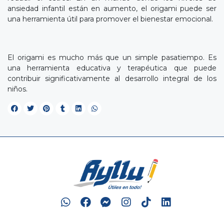
ansiedad infantil están en aumento, el origami puede ser
una herramienta útil para promover el bienestar emocional.
El origami es mucho más que un simple pasatiempo. Es
una herramienta educativa y terapéutica que puede
contribuir significativamente al desarrollo integral de los
niños.