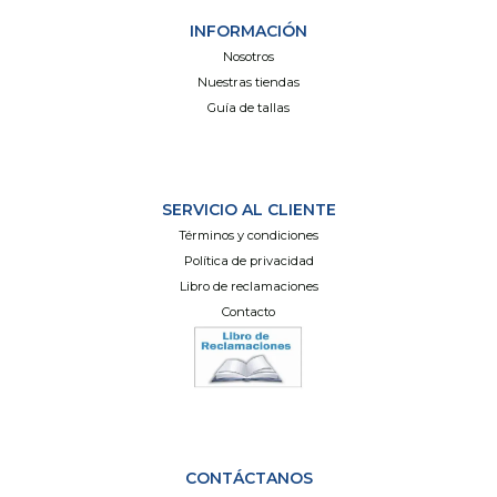
INFORMACIÓN
Nosotros
Nuestras tiendas
Guía de tallas
SERVICIO AL CLIENTE
Términos y condiciones
Política de privacidad
Libro de reclamaciones
Contacto
CONTÁCTANOS