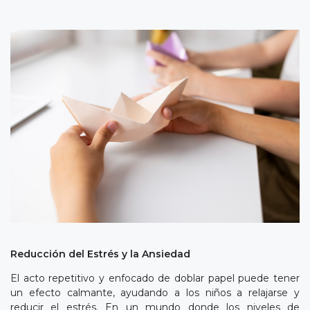
Reducción del Estrés y la Ansiedad
El acto repetitivo y enfocado de doblar papel puede tener
un efecto calmante, ayudando a los niños a relajarse y
reducir el estrés. En un mundo donde los niveles de