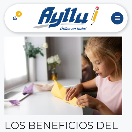
0
LOS BENEFICIOS DEL