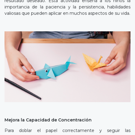
resultado deseado. Esta actividad enseña a los niños la
importancia de la paciencia y la persistencia, habilidades
valiosas que pueden aplicar en muchos aspectos de su vida.
Mejora la Capacidad de Concentración
Para doblar el papel correctamente y seguir las