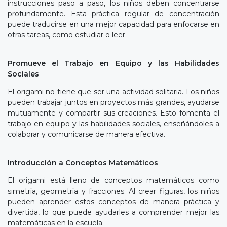
instrucciones paso a paso, los niños deben concentrarse
profundamente. Esta práctica regular de concentración
puede traducirse en una mejor capacidad para enfocarse en
otras tareas, como estudiar o leer.
Promueve el Trabajo en Equipo y las Habilidades
Sociales
El origami no tiene que ser una actividad solitaria. Los niños
pueden trabajar juntos en proyectos más grandes, ayudarse
mutuamente y compartir sus creaciones. Esto fomenta el
trabajo en equipo y las habilidades sociales, enseñándoles a
colaborar y comunicarse de manera efectiva.
Introducción a Conceptos Matemáticos
El origami está lleno de conceptos matemáticos como
simetría, geometría y fracciones. Al crear figuras, los niños
pueden aprender estos conceptos de manera práctica y
divertida, lo que puede ayudarles a comprender mejor las
matemáticas en la escuela.