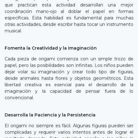
que practican esta actividad desarrollan una mejor
coordinación mano-ojo al doblar el papel en formas
específicas. Esta habilidad es fundamental para muchas
otras actividades, desde escribir hasta tocar un instrumento
musical.
Fomenta la Creatividad y la Imaginación
Cada pieza de origami comienza con un simple trozo de
papel, pero las posibilidades son infinitas. Los niños pueden
dejar volar su imaginación y crear todo tipo de figuras,
desde animales hasta flores y objetos geométricos. Esta
libertad creativa es esencial para el desarrollo de la
imaginación y la capacidad de pensar fuera de lo
convencional.
Desarrolla la Paciencia y la Persistencia
El origami no siempre es fácil. Algunas figuras pueden ser
complicadas y requerir varios intentos antes de lograr el