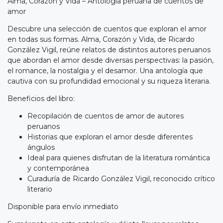
Alma, Corazón y Vida – Antología peruana de cuentos de
amor
Descubre una selección de cuentos que exploran el amor
en todas sus formas. Alma, Corazón y Vida, de Ricardo
González Vigil, reúne relatos de distintos autores peruanos
que abordan el amor desde diversas perspectivas: la pasión,
el romance, la nostalgia y el desamor. Una antología que
cautiva con su profundidad emocional y su riqueza literaria.
Beneficios del libro:
Recopilación de cuentos de amor de autores
peruanos
Historias que exploran el amor desde diferentes
ángulos
Ideal para quienes disfrutan de la literatura romántica
y contemporánea
Curaduría de Ricardo González Vigil, reconocido crítico
literario
Disponible para envío inmediato