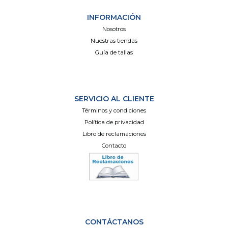
INFORMACIÓN
Nosotros
Nuestras tiendas
Guía de tallas
SERVICIO AL CLIENTE
Términos y condiciones
Política de privacidad
Libro de reclamaciones
Contacto
CONTÁCTANOS