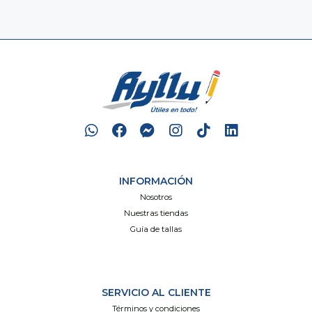
INFORMACIÓN
Nosotros
Nuestras tiendas
Guía de tallas
SERVICIO AL CLIENTE
Términos y condiciones