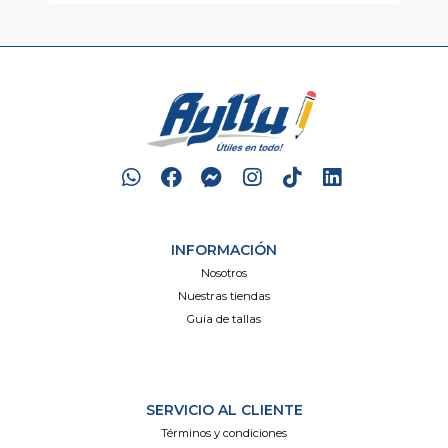
INFORMACIÓN
Nosotros
Nuestras tiendas
Guía de tallas
SERVICIO AL CLIENTE
Términos y condiciones