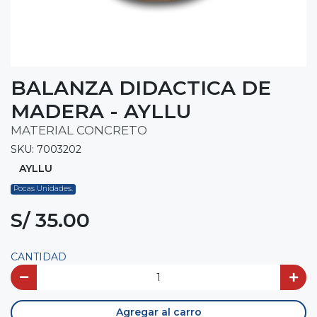
BALANZA DIDACTICA DE
MADERA - AYLLU
MATERIAL CONCRETO
SKU: 7003202
AYLLU
Pocas Unidades.
S/ 35.00
CANTIDAD
Agregar al carro