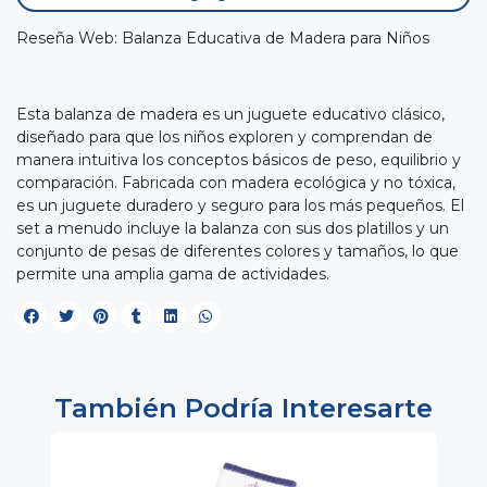
Reseña Web: Balanza Educativa de Madera para Niños
Esta balanza de madera es un juguete educativo clásico,
diseñado para que los niños exploren y comprendan de
manera intuitiva los conceptos básicos de peso, equilibrio y
comparación. Fabricada con madera ecológica y no tóxica,
es un juguete duradero y seguro para los más pequeños. El
set a menudo incluye la balanza con sus dos platillos y un
conjunto de pesas de diferentes colores y tamaños, lo que
permite una amplia gama de actividades.
También Podría Interesarte
0%