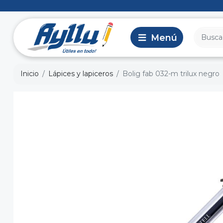
Inicio
Lápices y lapiceros
Bolig fab 032-m trilux negro