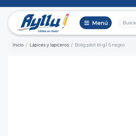
Inicio
Lápices y lapiceros
Bolig pilot bl-g1-5 negro