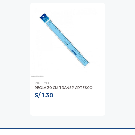
VINIFAN
REGLA 30 CM TRANSP ARTESCO
S/ 1.30