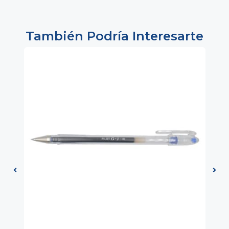
También Podría Interesarte