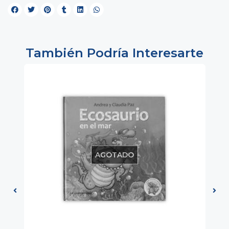
También Podría Interesarte
AGOTADO