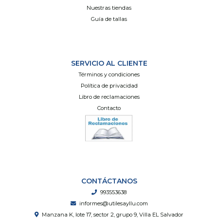
Nuestras tiendas
Guía de tallas
SERVICIO AL CLIENTE
Términos y condiciones
Política de privacidad
Libro de reclamaciones
Contacto
CONTÁCTANOS
993553638
informes@utilesayllu.com
Manzana K, lote 17, sector 2, grupo 9, Villa EL Salvador