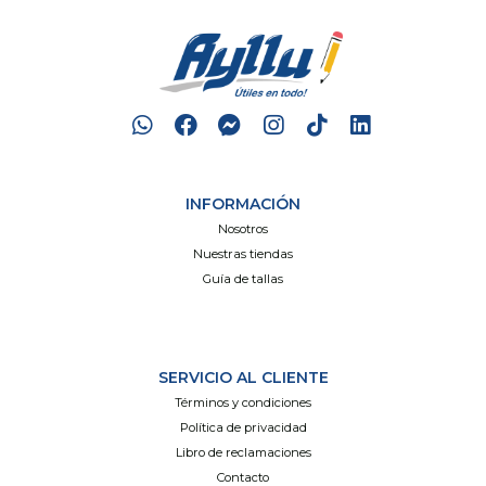
INFORMACIÓN
Nosotros
Nuestras tiendas
Guía de tallas
SERVICIO AL CLIENTE
Términos y condiciones
Política de privacidad
Libro de reclamaciones
Contacto