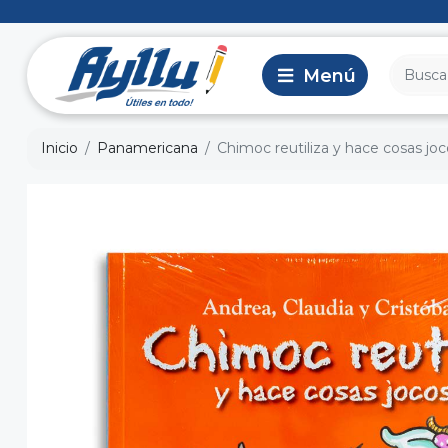
Inicio
Panamericana
Chimoc reutiliza y hace cosas jo