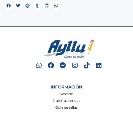
INFORMACIÓN
Nosotros
Nuestras tiendas
Guía de tallas