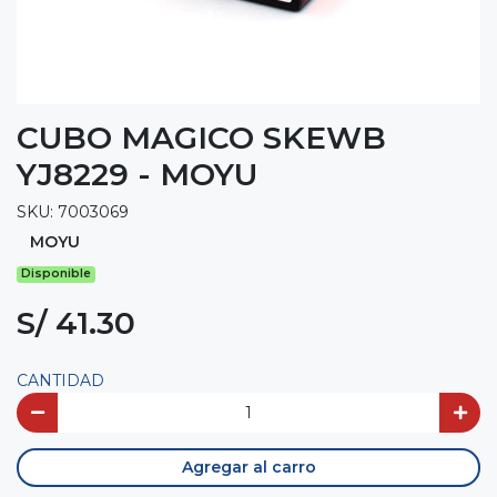
CUBO MAGICO SKEWB
YJ8229 - MOYU
SKU: 7003069
MOYU
Disponible
S/ 41.30
CANTIDAD
Agregar al carro