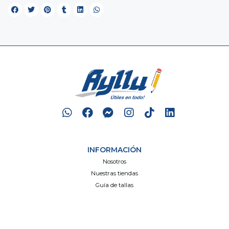
INFORMACIÓN
Nosotros
Nuestras tiendas
Guía de tallas