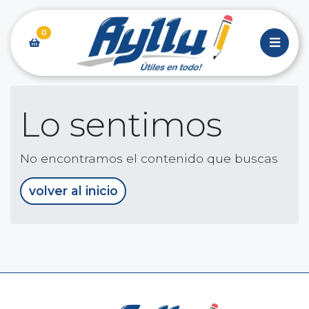
0
Lo sentimos
No encontramos el contenido que buscas
volver al inicio