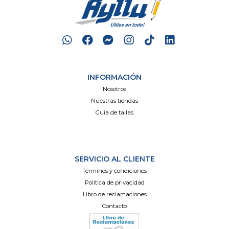
INFORMACIÓN
Nosotros
Nuestras tiendas
Guía de tallas
SERVICIO AL CLIENTE
Términos y condiciones
Política de privacidad
Libro de reclamaciones
Contacto