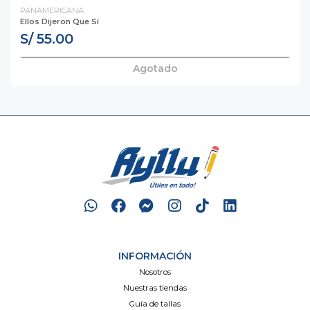
PANAMERICANA
Ellos Dijeron Que Sí
S/ 55.00
Agotado
INFORMACIÓN
Nosotros
Nuestras tiendas
Guía de tallas