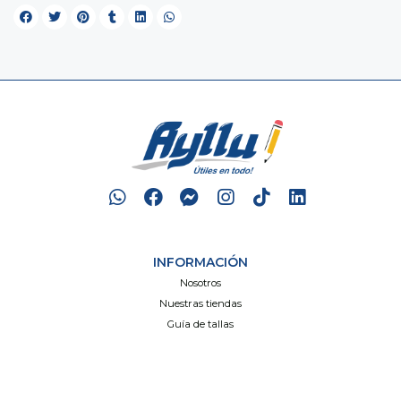
INFORMACIÓN
Nosotros
Nuestras tiendas
Guía de tallas