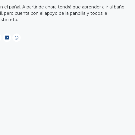
n el pañal. A partir de ahora tendrá que aprender a ir al baño,
ícil, pero cuenta con el apoyo de la pandilla y todos le
ste reto.