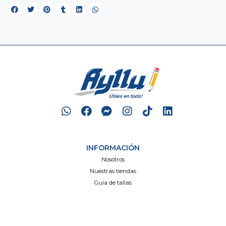
INFORMACIÓN
Nosotros
Nuestras tiendas
Guía de tallas