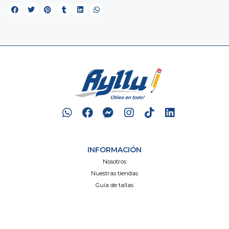
INFORMACIÓN
Nosotros
Nuestras tiendas
Guía de tallas