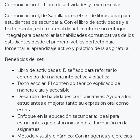
Comunicación 1 – Libro de actividades y texto escolar
Comunicación 1, de Santillana, es el set de libros ideal para
estudiantes de secundaria. Con el libro de actividades y el
texto escolar, este material didáctico ofrece un enfoque
integral para desarrollar las habilidades comunicativas de los
estudiantes desde el primer nivel. Es perfecto para
fomentar el aprendizaje activo y práctico de la asignatura.
Beneficios del set:
Libro de actividades: Diseñado para reforzar lo
aprendido de manera interactiva y práctica.
Texto escolar: El contenido teórico explicado de
manera clara y accesible.
Desarrollo de habilidades comunicativas: Ayuda a los
estudiantes a mejorar tanto su expresión oral como
escrita.
Enfoque en la educación secundaria: Ideal para
estudiantes que están iniciando su formación en la
asignatura.
Método visual y dinámico: Con imágenes y ejercicios