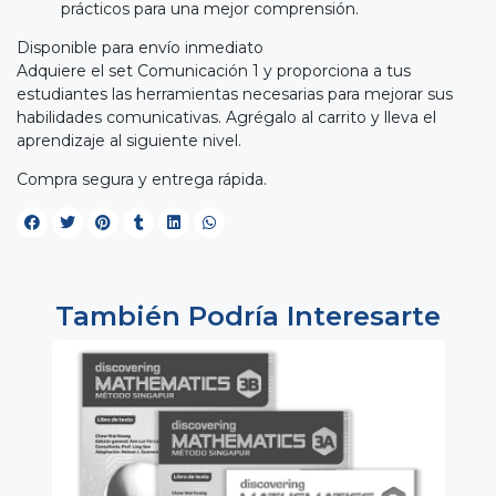
prácticos para una mejor comprensión.
Disponible para envío inmediato
Adquiere el set Comunicación 1 y proporciona a tus
estudiantes las herramientas necesarias para mejorar sus
habilidades comunicativas. Agrégalo al carrito y lleva el
aprendizaje al siguiente nivel.
Compra segura y entrega rápida.
También Podría Interesarte
5%