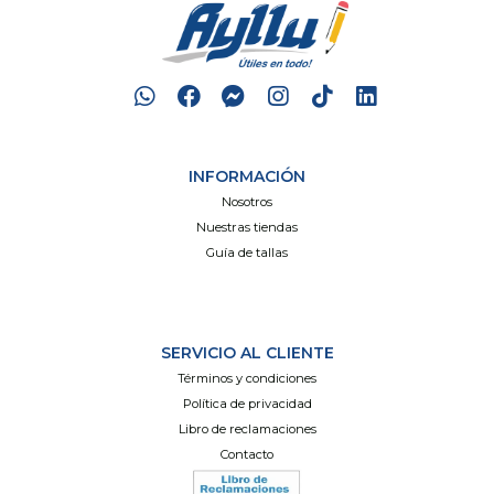
INFORMACIÓN
Nosotros
Nuestras tiendas
Guía de tallas
SERVICIO AL CLIENTE
Términos y condiciones
Política de privacidad
Libro de reclamaciones
Contacto