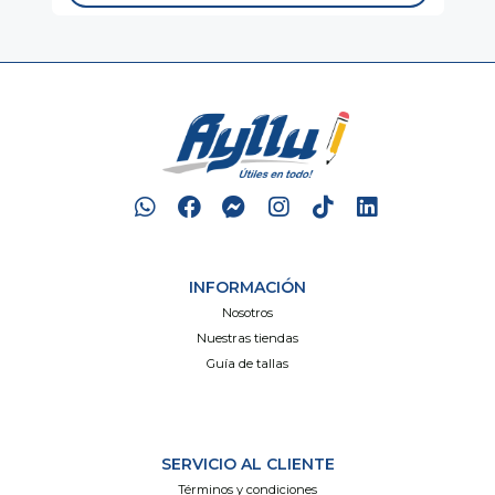
INFORMACIÓN
Nosotros
Nuestras tiendas
Guía de tallas
SERVICIO AL CLIENTE
Términos y condiciones