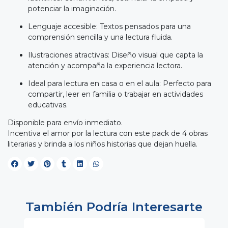
potenciar la imaginación.
Lenguaje accesible: Textos pensados para una
comprensión sencilla y una lectura fluida.
Ilustraciones atractivas: Diseño visual que capta la
atención y acompaña la experiencia lectora.
Ideal para lectura en casa o en el aula: Perfecto para
compartir, leer en familia o trabajar en actividades
educativas.
Disponible para envío inmediato.
Incentiva el amor por la lectura con este pack de 4 obras
literarias y brinda a los niños historias que dejan huella.
También Podría Interesarte