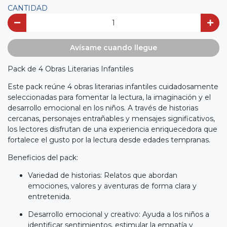
CANTIDAD
Avísame cuando llegue
Pack de 4 Obras Literarias Infantiles
Este pack reúne 4 obras literarias infantiles cuidadosamente
seleccionadas para fomentar la lectura, la imaginación y el
desarrollo emocional en los niños. A través de historias
cercanas, personajes entrañables y mensajes significativos,
los lectores disfrutan de una experiencia enriquecedora que
fortalece el gusto por la lectura desde edades tempranas.
Beneficios del pack:
Variedad de historias: Relatos que abordan
emociones, valores y aventuras de forma clara y
entretenida.
Desarrollo emocional y creativo: Ayuda a los niños a
identificar sentimientos, estimular la empatía y