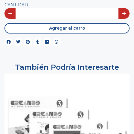
CANTIDAD
Agregar al carro
También Podría Interesarte