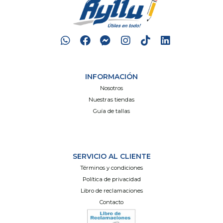
INFORMACIÓN
Nosotros
Nuestras tiendas
Guía de tallas
SERVICIO AL CLIENTE
Términos y condiciones
Política de privacidad
Libro de reclamaciones
Contacto