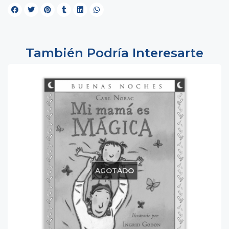
También Podría Interesarte
AGOTADO