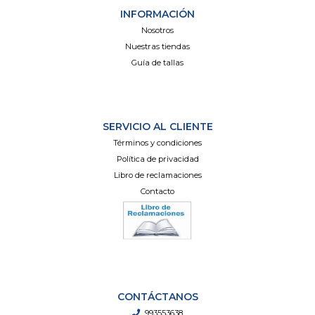
INFORMACIÓN
Nosotros
Nuestras tiendas
Guía de tallas
SERVICIO AL CLIENTE
Términos y condiciones
Política de privacidad
Libro de reclamaciones
Contacto
CONTÁCTANOS
993553638