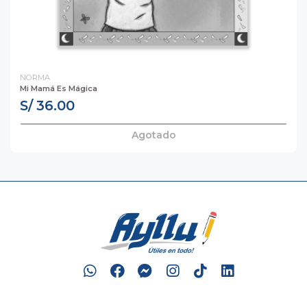
NORMA
Mi Mamá Es Mágica
S/ 36.00
Agotado