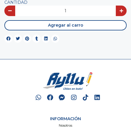
CANTIDAD
Agregar al carro
INFORMACIÓN
Nosotros