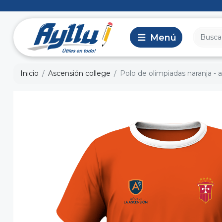
Inicio
Ascensión college
Polo de olimpiadas naranja - 