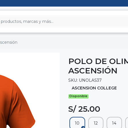
ascensión
POLO DE OLI
ASCENSIÓN
SKU: UNOLAS37
ASCENSION COLLEGE
Disponible
S/ 25.00
10
12
14