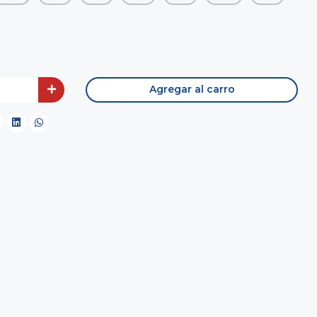
Agregar al carro