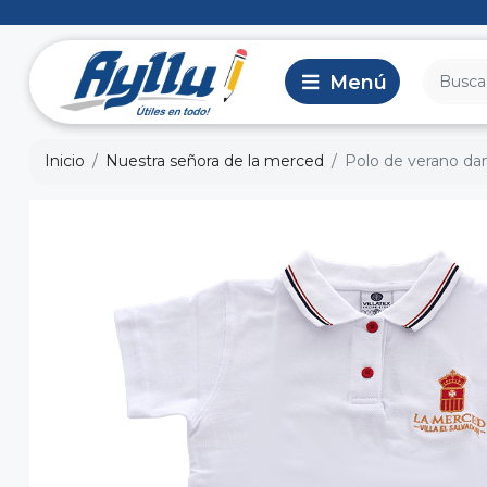
Inicio
Nuestra señora de la merced
Polo de verano da