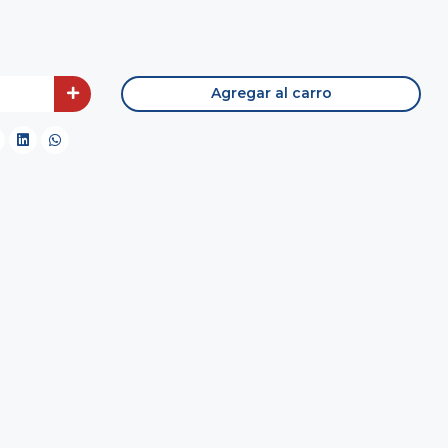
Agregar al carro