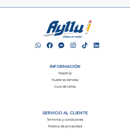
INFORMACIÓN
Nosotros
Nuestras tiendas
Guía de tallas
SERVICIO AL CLIENTE
Términos y condiciones
Política de privacidad