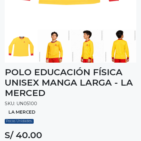
POLO EDUCACIÓN FÍSICA
UNISEX MANGA LARGA - LA
MERCED
SKU: UN05100
LA MERCED
Pocas Unidades.
S/ 40.00