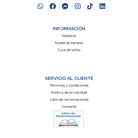
INFORMACIÓN
Nosotros
Nuestras tiendas
Guía de tallas
SERVICIO AL CLIENTE
Términos y condiciones
Política de privacidad
Libro de reclamaciones
Contacto