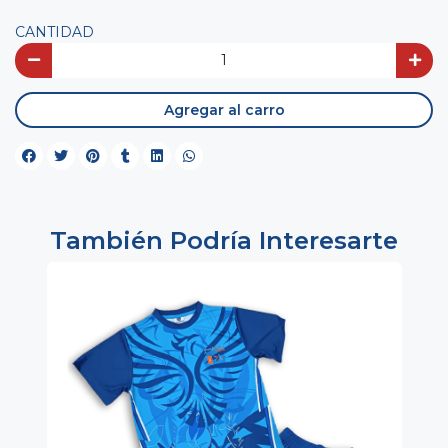
CANTIDAD
Agregar al carro
También Podría Interesarte