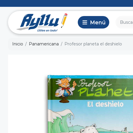
Inicio
Panamericana
Profesor planeta el deshielo