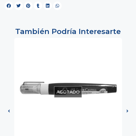
También Podría Interesarte
AGOTADO