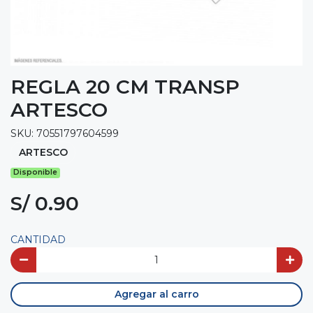
REGLA 20 CM TRANSP
ARTESCO
SKU: 70551797604599
ARTESCO
Disponible
S/ 0.90
CANTIDAD
Agregar al carro