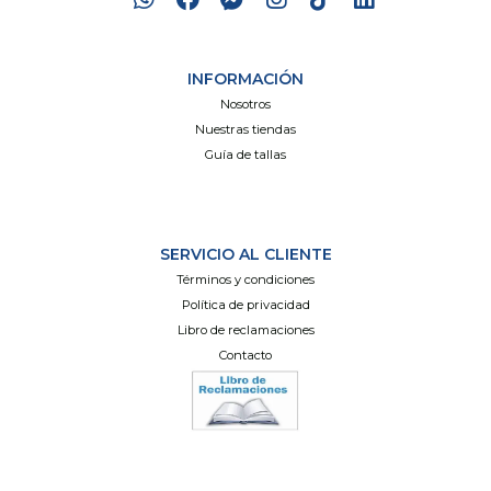
INFORMACIÓN
Nosotros
Nuestras tiendas
Guía de tallas
SERVICIO AL CLIENTE
Términos y condiciones
Política de privacidad
Libro de reclamaciones
Contacto