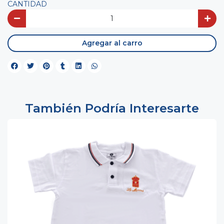
CANTIDAD
Agregar al carro
También Podría Interesarte