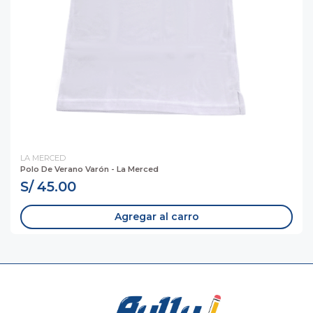
LA MERCED
Polo De Verano Varón - La Merced
S/ 45.00
Agregar al carro