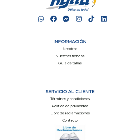
INFORMACIÓN
Nosotros
Nuestras tiendas
Guía de tallas
SERVICIO AL CLIENTE
Términos y condiciones
Política de privacidad
Libro de reclamaciones
Contacto