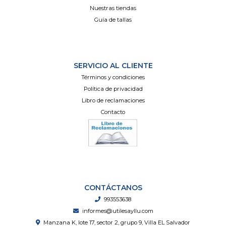
Nuestras tiendas
Guía de tallas
SERVICIO AL CLIENTE
Términos y condiciones
Política de privacidad
Libro de reclamaciones
Contacto
CONTÁCTANOS
993553638
informes@utilesayllu.com
Manzana K, lote 17, sector 2, grupo 9, Villa EL Salvador