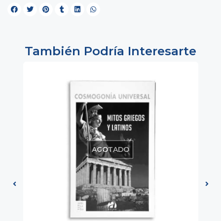
También Podría Interesarte
AGOTADO