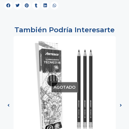
También Podría Interesarte
AGOTADO