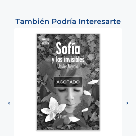
También Podría Interesarte
AGOTADO