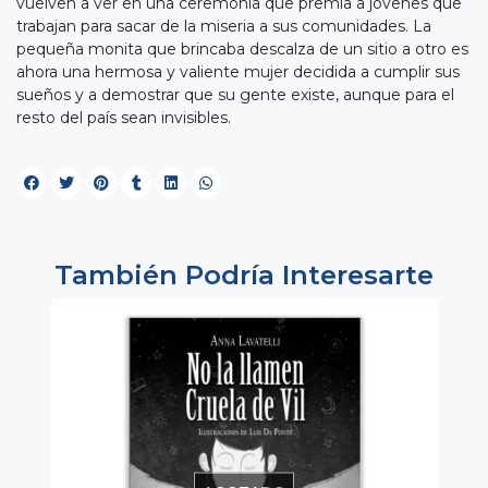
vuelven a ver en una ceremonia que premia a jóvenes que
trabajan para sacar de la miseria a sus comunidades. La
pequeña monita que brincaba descalza de un sitio a otro es
ahora una hermosa y valiente mujer decidida a cumplir sus
sueños y a demostrar que su gente existe, aunque para el
resto del país sean invisibles.
También Podría Interesarte