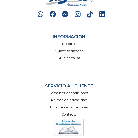
INFORMACIÓN
Nosotros
Nuestras tiendas
Guía de tallas
SERVICIO AL CLIENTE
Términos y condiciones
Política de privacidad
Libro de reclamaciones
Contacto