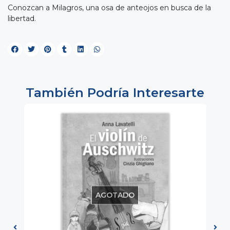
Conozcan a Milagros, una osa de anteojos en busca de la
libertad.
También Podría Interesarte
AGOTADO