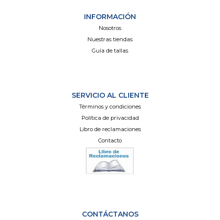
INFORMACIÓN
Nosotros
Nuestras tiendas
Guía de tallas
SERVICIO AL CLIENTE
Términos y condiciones
Política de privacidad
Libro de reclamaciones
Contacto
CONTÁCTANOS