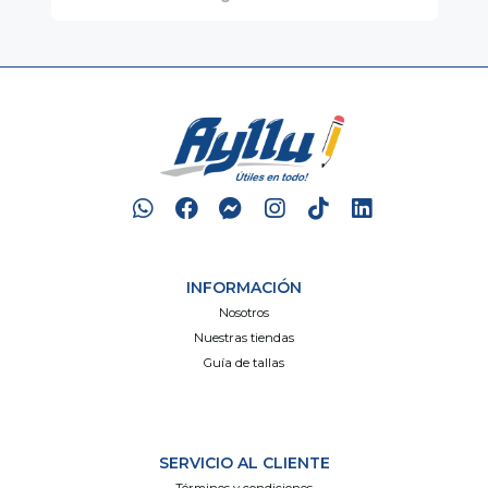
INFORMACIÓN
Nosotros
Nuestras tiendas
Guía de tallas
SERVICIO AL CLIENTE
Términos y condiciones