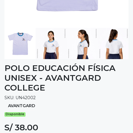
POLO EDUCACIÓN FÍSICA
UNISEX - AVANTGARD
COLLEGE
SKU: UN42002
AVANTGARD
Disponible
S/ 38.00