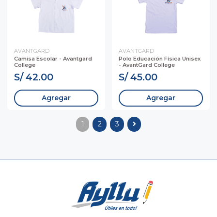
AVANTGARD
AVANTGARD
Camisa Escolar - Avantgard
Polo Educación Física Unisex
College
- AvantGard College
S/ 42.00
S/ 45.00
Agregar
Agregar
1
2
3