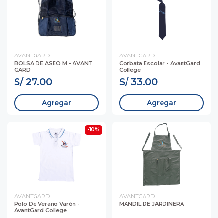
AVANTGARD
AVANTGARD
BOLSA DE ASEO M - AVANT
Corbata Escolar - AvantGard
GARD
College
S/ 27.00
S/ 33.00
Agregar
Agregar
-10%
AVANTGARD
AVANTGARD
Polo De Verano Varón -
MANDIL DE JARDINERA
AvantGard College