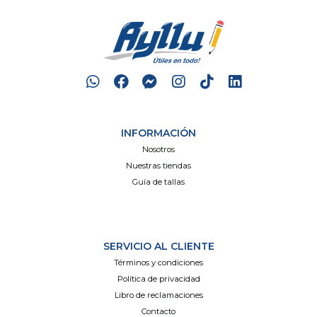
INFORMACIÓN
Nosotros
Nuestras tiendas
Guía de tallas
SERVICIO AL CLIENTE
Términos y condiciones
Política de privacidad
Libro de reclamaciones
Contacto