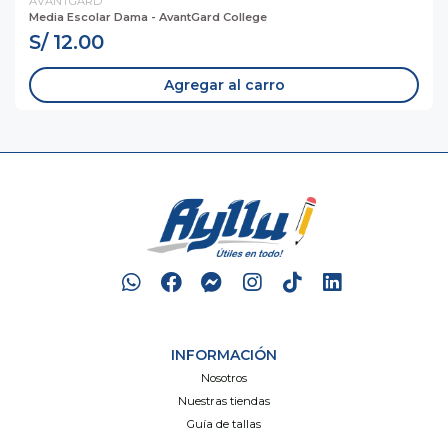
AVANTGARD
Media Escolar Dama - AvantGard College
S/ 12.00
Agregar al carro
INFORMACIÓN
Nosotros
Nuestras tiendas
Guía de tallas