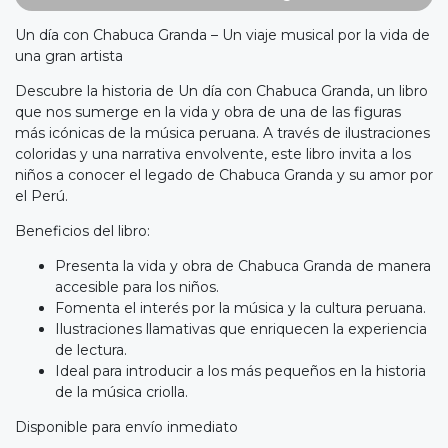
Un día con Chabuca Granda – Un viaje musical por la vida de
una gran artista
Descubre la historia de Un día con Chabuca Granda, un libro
que nos sumerge en la vida y obra de una de las figuras
más icónicas de la música peruana. A través de ilustraciones
coloridas y una narrativa envolvente, este libro invita a los
niños a conocer el legado de Chabuca Granda y su amor por
el Perú.
Beneficios del libro:
Presenta la vida y obra de Chabuca Granda de manera
accesible para los niños.
Fomenta el interés por la música y la cultura peruana.
Ilustraciones llamativas que enriquecen la experiencia
de lectura.
Ideal para introducir a los más pequeños en la historia
de la música criolla.
Disponible para envío inmediato