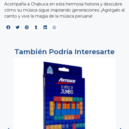
Acompaña a Chabuca en esta hermosa historia y descubre
cómo su música sigue inspirando generaciones. ¡Agrégalo al
carrito y vive la magia de la música peruana!
También Podría Interesarte