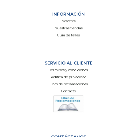
INFORMACIÓN
Nosotros
Nuestras tiendas
Guía de tallas
SERVICIO AL CLIENTE
Términos y condiciones
Política de privacidad
Libro de reclamaciones
Contacto