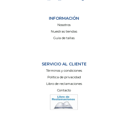
INFORMACIÓN
Nosotros
Nuestras tiendas
Guía de tallas
SERVICIO AL CLIENTE
Términos y condiciones
Política de privacidad
Libro de reclamaciones
Contacto