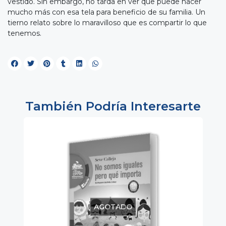
vestido. Sin embargo, no tarda en ver que puede hacer
mucho más con esa tela para beneficio de su familia. Un
tierno relato sobre lo maravilloso que es compartir lo que
tenemos.
También Podría Interesarte
AGOTADO