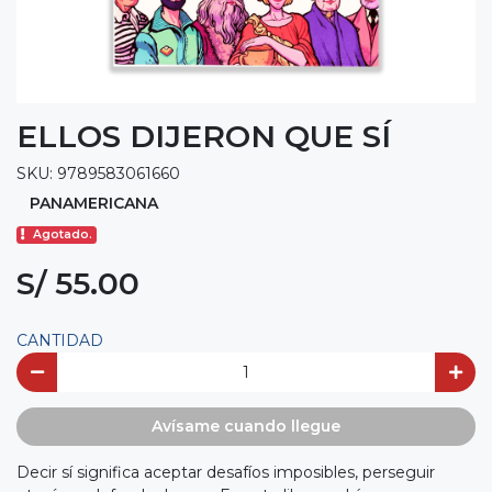
ELLOS DIJERON QUE SÍ
SKU: 9789583061660
PANAMERICANA
Agotado.
S/ 55.00
CANTIDAD
Avísame cuando llegue
Decir sí significa aceptar desafíos imposibles, perseguir