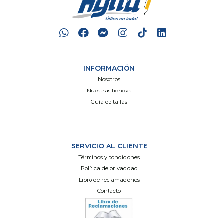
INFORMACIÓN
Nosotros
Nuestras tiendas
Guía de tallas
SERVICIO AL CLIENTE
Términos y condiciones
Política de privacidad
Libro de reclamaciones
Contacto